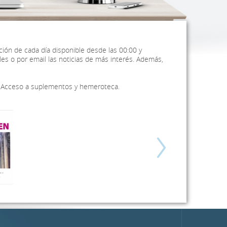
ición de cada día disponible desde las 00:00 y
es o por email las noticias de más interés. Además,
Acceso a suplementos y hemeroteca.