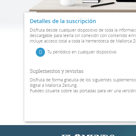
Detalles de la suscripción
Disfruta desde cualquier dispositivo de toda la informac
descargable para leerla sin conexión con contenido enri
incluye acceso total a toda la hemeroteca de Mallorca Z
Tu periódico en cualquier dispositivo.
Suplementos y revistas
Disfruta de forma gratuita de los siguientes suplementos
digital a Mallorca Zeitung.
Puedes situarte sobre las portadas para ver una versión